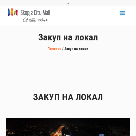
Закуп на локал
Почетна
/
Закуп на локал
ЗАКУП НА ЛОКАЛ