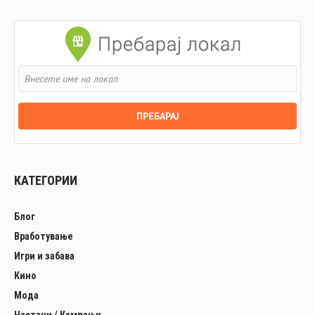
КАТЕГОРИИ
Блог
Вработување
Игри и забава
Кино
Мода