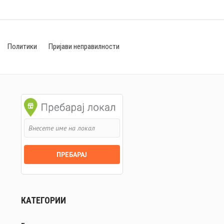
Политики
Пријави неправилности
КАТЕГОРИИ