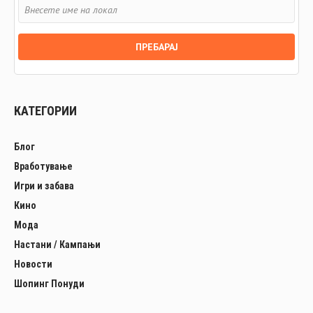
КАТЕГОРИИ
Блог
Вработување
Игри и забава
Кино
Мода
Настани / Кампањи
Новости
Шопинг Понуди