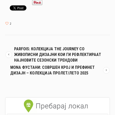
2
PARFOIS: КОЛЕКЦИЈА THE JOURNEY СО
ЖИВОПИСНИ ДИЗАЈНИ КОИ ГИ РЕФЛЕКТИРААТ
НАЈНОВИТЕ СЕЗОНСКИ ТРЕНДОВИ
MONA ФУСТАНИ: СОВРШЕН КРОЈ И ПРЕФИНЕТ
ДИЗАЈН – КОЛЕКЦИЈА ПРОЛЕТ/ЛЕТО 2025