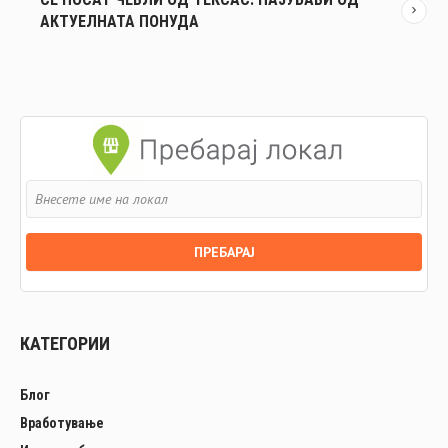
АКТУЕЛНАТА ПОНУДА
КАТЕГОРИИ
Блог
Вработување