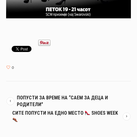
0
ПОПУСТИ ЗА ВРЕМЕ НА “САЕМ ЗА ДЕЦА И
РОДИТЕЛИ”
СИТЕ ПОПУСТИ НА ЕДНО МЕСТО
SHOES WEEK