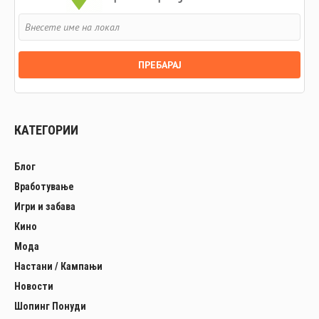
КАТЕГОРИИ
Блог
Вработување
Игри и забава
Кино
Мода
Настани / Кампањи
Новости
Шопинг Понуди