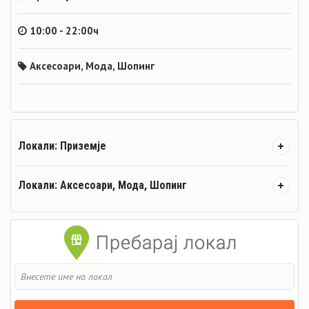
10:00 - 22:00ч
Аксесоари
,
Мода
,
Шопинг
Локали: Приземје
Локали: Аксесоари, Мода, Шопинг