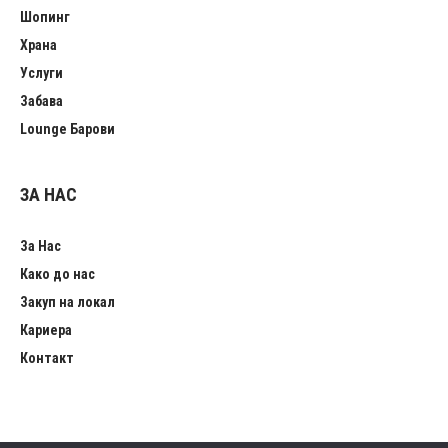
Шопинг
Храна
Услуги
Забава
Lounge Барови
ЗА НАС
За Нас
Како до нас
Закуп на локал
Кариера
Контакт